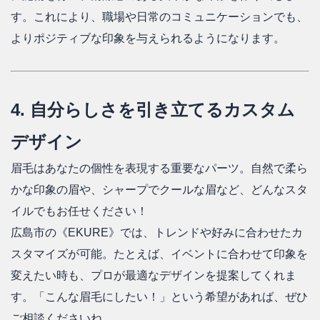
す。これにより、職場や日常のコミュニケーションでも、
よりポジティブな印象を与えられるようになります。
4. 自分らしさを引き立てるカスタム
デザイン
眉毛はあなたの個性を表現する重要なパーツ。自然で柔ら
かな印象の眉や、シャープでクールな眉など、どんなスタ
イルでもお任せください！
広島市の《EKURE》では、トレンドや好みに合わせたカ
スタマイズが可能。たとえば、イベントに合わせて印象を
変えたい時も、プロが最適なデザインを提案してくれま
す。「こんな眉毛にしたい！」という希望があれば、ぜひ
ご相談くださいね。