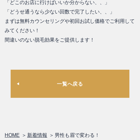
「どこのお店に行けばいいか分からない、、」
「どうせ通うなら少ない回数で完了したい、、」
まずは無料カウンセリングや初回お試し価格でご利用して
みてください！
間違いのない脱毛効果をご提供します！
一覧へ戻る
HOME
新着情報
男性も眉で変わる！