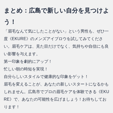
まとめ：広島で新しい自分を見つけよ
う！
「眉毛なんて気にしたことがない」という男性も、ぜひ一
度《EKURE》のメンズアイブロウを試してみてくださ
い。眉毛ケアは、見た目だけでなく、気持ちや自信にも良
い影響を与えます。
第一印象を劇的にアップ！
忙しい朝の時短を実現！
自分らしいスタイルで健康的な印象をゲット！
眉毛を変えることが、あなたの新しいスタートになるかも
しれません。広島市でプロの眉毛ケアを体験できる《EKU
RE》で、あなたの可能性を広げましょう！お待ちしてお
ります！