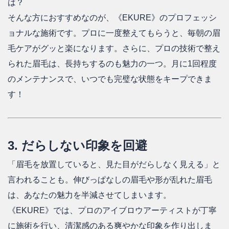
は？
そんな方におすすめなのが、《EKURE》のプロフェッシ
ョナルな施術です。プロに一度整えてもらうと、毎朝の眉
毛ケアがグッと楽になります。さらに、プロの技術で整え
られた眉毛は、長持ちするのも魅力の一つ。月に1回程度
のメンテナンスで、いつでも完璧な状態をキープできま
す！
3. だらしない印象を回避
「眉毛を放置していると、見た目がだらしなく見える」と
言われることも。伸びっぱなしの眉毛や形が乱れた眉毛
は、あなたの魅力を半減させてしまいます。
《EKURE》では、プロのアイブロウアーティストが丁寧
に施術を行い、清潔感のある爽やかな印象を作り出しま