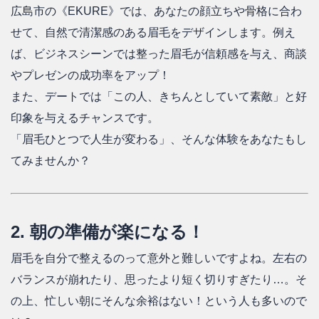
広島市の《EKURE》では、あなたの顔立ちや骨格に合わ
せて、自然で清潔感のある眉毛をデザインします。例え
ば、ビジネスシーンでは整った眉毛が信頼感を与え、商談
やプレゼンの成功率をアップ！
また、デートでは「この人、きちんとしていて素敵」と好
印象を与えるチャンスです。
「眉毛ひとつで人生が変わる」、そんな体験をあなたもし
てみませんか？
2. 朝の準備が楽になる！
眉毛を自分で整えるのって意外と難しいですよね。左右の
バランスが崩れたり、思ったより短く切りすぎたり…。そ
の上、忙しい朝にそんな余裕はない！という人も多いので