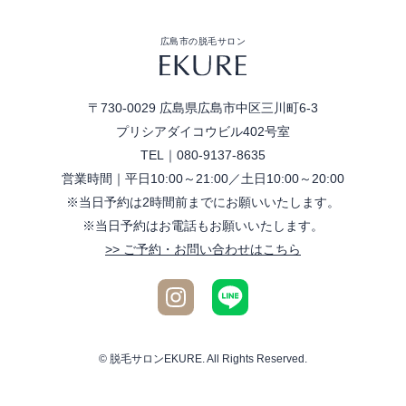
広島市の脱毛サロン
〒730-0029
広島県広島市中区三川町6-3
プリシアダイコウビル402号室
TEL｜
080-9137-8635
営業時間｜平日10:00～21:00／土日10:00～20:00
※当日予約は2時間前までにお願いいたします。
※当日予約はお電話もお願いいたします。
>> ご予約・お問い合わせはこちら
© 脱毛サロンEKURE. All Rights Reserved.