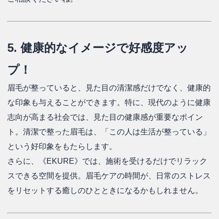
5. 健康的なイメージで好感度アッ
プ！
眉毛が整っていると、見た目の清潔感だけでなく、健康的
な印象も与えることができます。特に、現代のように健康
志向が高まる社会では、見た目の健康感が重要なポイン
ト。清潔で整った眉毛は、「この人は生活が整っている」
という好印象をもたらします。
さらに、《EKURE》では、施術を受けるだけでリラック
スできる空間を提供。眉毛ケアの時間が、日常のストレス
をリセットする癒しのひとときになるかもしれません。