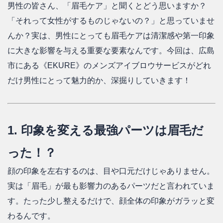
男性の皆さん、「眉毛ケア」と聞くとどう思いますか？
お問い合わせ
「それって女性がするものじゃないの？」と思っていませ
んか？実は、男性にとっても眉毛ケアは清潔感や第一印象
店舗一覧
に大きな影響を与える重要な要素なんです。今回は、広島
市にある《EKURE》のメンズアイブロウサービスがどれ
だけ男性にとって魅力的か、深掘りしていきます！
1. 印象を変える最強パーツは眉毛だ
った！？
顔の印象を左右するのは、目や口元だけじゃありません。
実は「眉毛」が最も影響力のあるパーツだと言われていま
す。たった少し整えるだけで、顔全体の印象がガラッと変
わるんです。