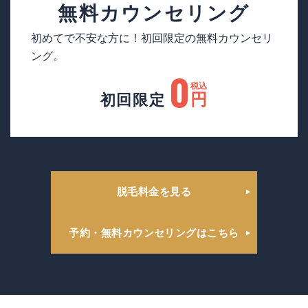
無料
カウンセリング
初めてで不安な方に！初回限定の無料カウンセリ
ング。
0
税込
円
初回限定
脱毛料金を見る
予約・無料カウンセリングはこちら